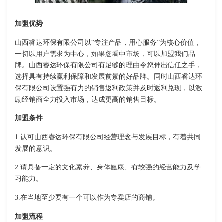
加盟优势
山西睿达环保有限公司以“专注产品，用心服务”为核心价值，
一切以用户需求为中心，如果您看中市场，可以加盟我们品
牌。山西睿达环保有限公司有足够的理由令您伸出信任之手，
选择具有持续赢利保障和发展前景的好品牌。同时山西睿达环
保有限公司设置强有力的销售返利政策并及时返利兑现，以激
励经销商全力投入市场，达成更高的销售目标。
加盟条件
1.认可山西睿达环保有限公司经营理念与发展目标，有着共同
发展的意识。
2.请具备一定的文化素养、身体健康、有较强的经营能力及学
习能力。
3.在当地至少要有一个可以作为专卖店的商铺。
加盟流程