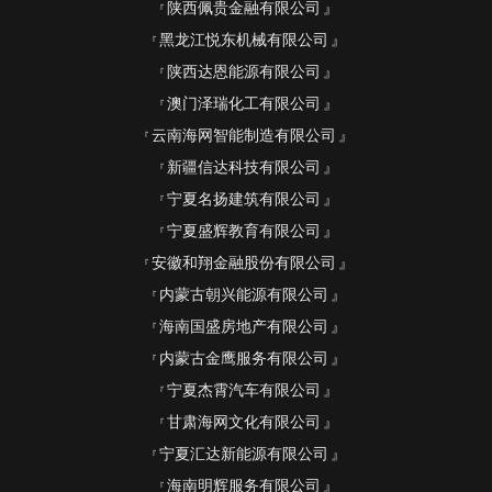
陕西佩贵金融有限公司
黑龙江悦东机械有限公司
陕西达恩能源有限公司
澳门泽瑞化工有限公司
云南海网智能制造有限公司
新疆信达科技有限公司
宁夏名扬建筑有限公司
宁夏盛辉教育有限公司
安徽和翔金融股份有限公司
内蒙古朝兴能源有限公司
海南国盛房地产有限公司
内蒙古金鹰服务有限公司
宁夏杰霄汽车有限公司
甘肃海网文化有限公司
宁夏汇达新能源有限公司
海南明辉服务有限公司