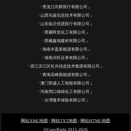
黑龙江尚辉医疗有限公司
山西鸟嘉信息技术有限公司
山东临沂优质医疗有限公司
西藏晖览化工有限公司
西藏鑫瑞建材有限公司
海南丰盈新能源有限公司
海南兴旺证券有限公司
浙江滨江区长兴信息技术集团有限公司
青海高峰新能源有限公司
澳门荣盛人工智能有限公司
河南周口锦靖化工有限公司
台湾隆禾保险有限公司
网站XML地图
|
网站TXT地图
|
网站HTML地图
©CopyRight 2015-2026