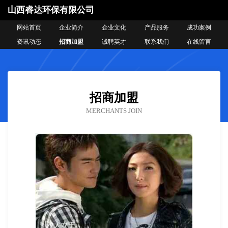
山西睿达环保有限公司
网站首页
企业简介
企业文化
产品服务
成功案例
资讯动态
招商加盟
诚聘英才
联系我们
在线留言
招商加盟
MERCHANTS JOIN