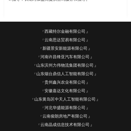
西藏特尔金融有限公司
云南思达贸易有限公司
新疆景安新能源有限公司
河南许昌锋亚汽车有限公司
山东滨州力伟物流集团有限公司
山东烟台鼎信人工智能有限公司
贵州鑫兴农业有限公司
安徽嘉达文化有限公司
山东黄岛区中天人工智能有限公司
河北华盛能源有限公司
云南俊朗房地产有限公司
云南晶成信息技术有限公司