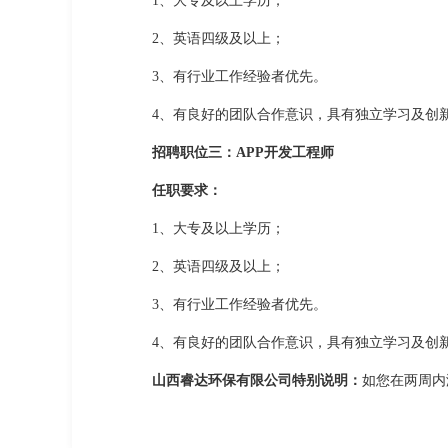
1、大专及以上学历；
2、英语四级及以上；
3、有行业工作经验者优先。
4、有良好的团队合作意识，具有独立学习及创
招聘职位三：APP开发工程师
任职要求：
1、大专及以上学历；
2、英语四级及以上；
3、有行业工作经验者优先。
4、有良好的团队合作意识，具有独立学习及创
山西睿达环保有限公司特别说明：
如您在两周内