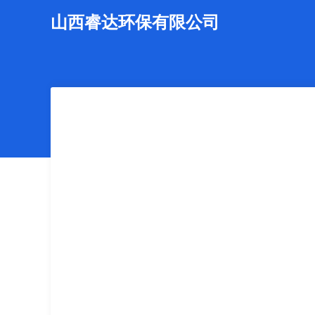
山西睿达环保有限公司