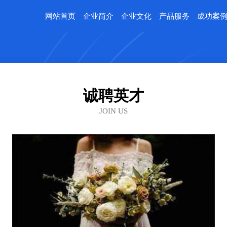
网站首页
企业简介
企业文化
产品服务
成功案
诚聘英才
JOIN US