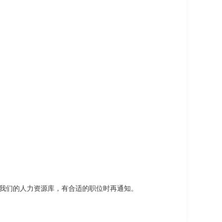
我们的人力资源库，有合适的职位时再通知。