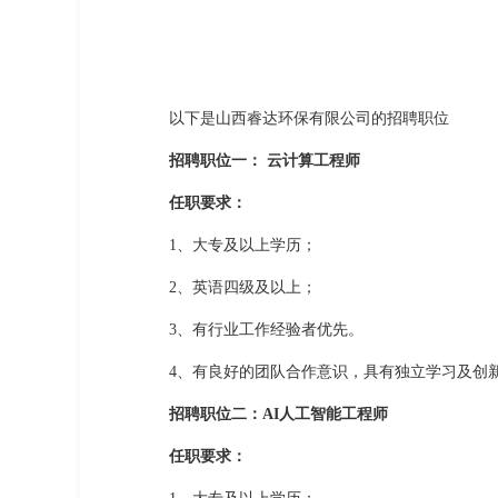
以下是山西睿达环保有限公司的招聘职位
招聘职位一： 云计算工程师
任职要求：
1、大专及以上学历；
2、英语四级及以上；
3、有行业工作经验者优先。
4、有良好的团队合作意识，具有独立学习及创
招聘职位二：AI人工智能工程师
任职要求：