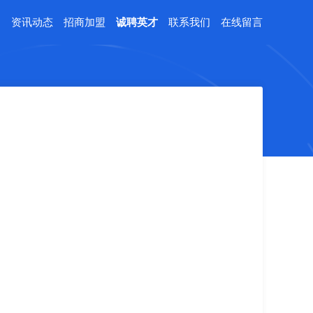
例
资讯动态
招商加盟
诚聘英才
联系我们
在线留言