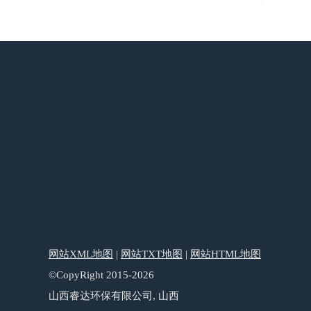
网站XML地图
|
网站TXT地图
|
网站HTML地图
©CopyRight 2015-2026
山西睿达环保有限公司, 山西